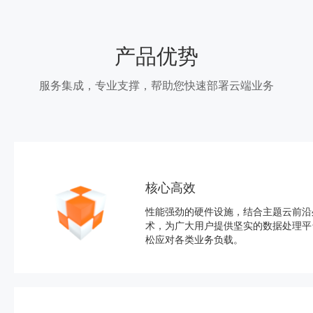
产品优势
服务集成，专业支撑，帮助您快速部署云端业务
核心高效
性能强劲的硬件设施，结合主题云前沿
术，为广大用户提供坚实的数据处理平
松应对各类业务负载。