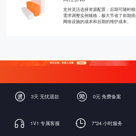
支持灵活选择资源配置，后期可随时根
需求调整实例规格，极大节省了前期搭
网络设施的成本和后期的维护成本。
3天 无忧退款
0元 免费备案
1V1 专属客服
7*24 小时服务