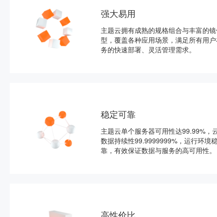
强大易用
主题云拥有成熟的规格组合与丰富的镜
型，覆盖各种应用场景，满足所有用户
务的快速部署、灵活管理需求。
稳定可靠
主题云单个服务器可用性达99.99%，
数据持续性99.9999999%，运行环境
靠，有效保证数据与服务的高可用性。
高性价比