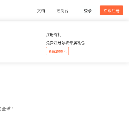
文档
控制台
登录
立即注册
注册有礼
免费注册领取专属礼包
价值2000元
向全球！