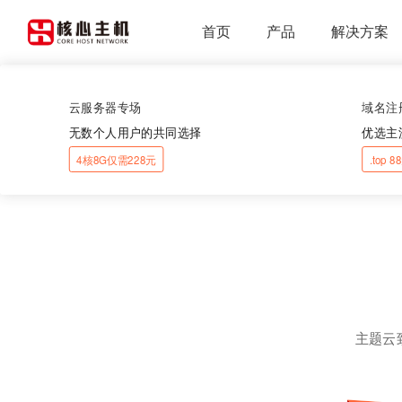
首页
产品
解决方案
云服务器专场
域名注
无数个人用户的共同选择
优选主
4核8G仅需228元
.top 
主题云