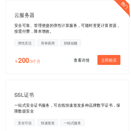
云服务器
安全可靠、管理便捷的弹性计算服务，可随时变更计算资源，
按需付费，降本增效。
弹性灵活
简单易用
秒级创建
200
查看详情
立即购买
￥
/3个月
SSL证书
一站式安全证书服务，可在线快速签发多种品牌数字证书，保
障数据安全
安全可信
快速签发
一站式服务