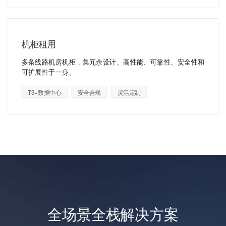
机柜租用
多条线路机房机柜，集冗余设计、高性能、可靠性、安全性和
可扩展性于一身。
T3+数据中心
安全合规
灵活定制
全场景全栈解决方案