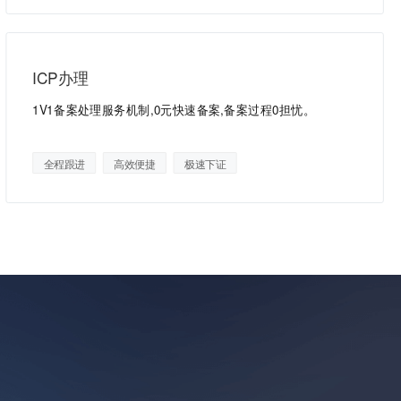
ICP办理
1V1备案处理服务机制,0元快速备案,备案过程0担忧。
全程跟进
高效便捷
极速下证