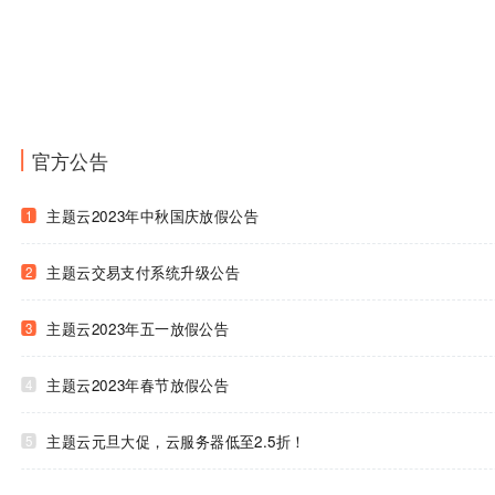
官方公告
主题云2023年中秋国庆放假公告
1
主题云交易支付系统升级公告
2
主题云2023年五一放假公告
3
主题云2023年春节放假公告
4
主题云元旦大促，云服务器低至2.5折！
5