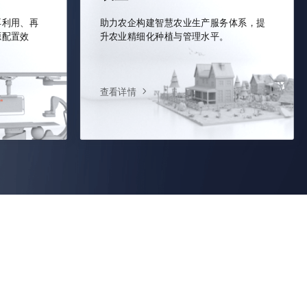
再利用、再
助力农企构建智慧农业生产服务体系，提
源配置效
升农业精细化种植与管理水平。
查看详情