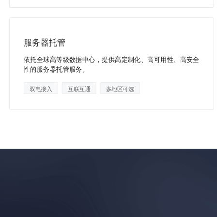
服务器托管
依托全球高等级数据中心，提供高定制化、高可用性、高安全
性的服务器托管服务。
双电接入
互联互通
多地区可选