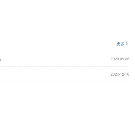
更多
告
2023-09-26
2024-12-16