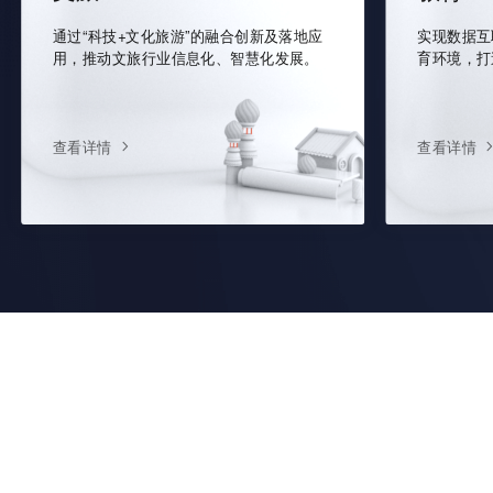
通过“科技+文化旅游”的融合创新及落地应
实现数据互
用，推动文旅行业信息化、智慧化发展。
育环境，打
查看详情
查看详情