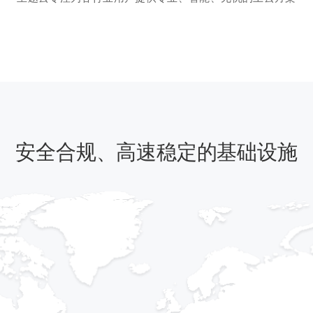
安全合规、高速稳定的基础设施