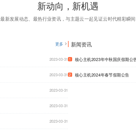
新动向，新机遇
最新发展动态、最热行业资讯，与主题云一起见证云时代精彩瞬间
新闻资讯
更多
2023-03-31
核心主机2023年中秋国庆假期公
1
2023-03-31
核心主机2024年春节假期公告
2
2023-03-31
2023-03-31
2023-03-31