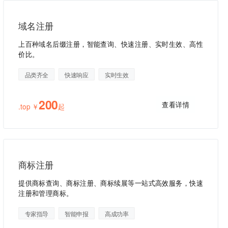
域名注册
上百种域名后缀注册，智能查询、快速注册、实时生效、高性
价比。
品类齐全
快速响应
实时生效
200
查看详情
.top ￥
起
商标注册
提供商标查询、商标注册、商标续展等一站式高效服务，快速
注册和管理商标。
专家指导
智能申报
高成功率