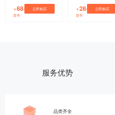
68
28
立即购买
立即购买
￥
/
￥
/
首年
首年
服务优势
品类齐全