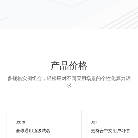
产品价格
多规格实例组合，轻松应对不同应用场景的个性化算力诉
求
.com
.cn
全球通用顶级域名
更符合中文用户习惯