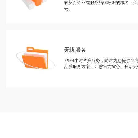
有契合企业或服务品牌标识的域名，低
云。
无忧服务
7X24小时客户服务，随时为您提供全
品质服务方案，让您售前省心、售后无