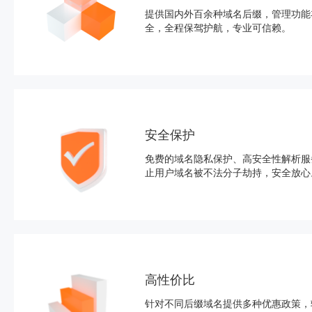
提供国内外百余种域名后缀，管理功能
全，全程保驾护航，专业可信赖。
安全保护
免费的域名隐私保护、高安全性解析服
止用户域名被不法分子劫持，安全放心
高性价比
针对不同后缀域名提供多种优惠政策，