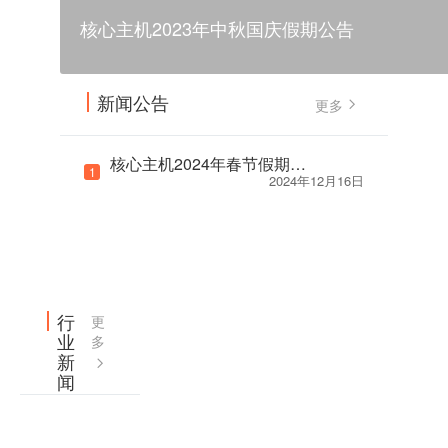
核心主机2023年中秋国庆假期公告
新闻公告
更多
核心主机2024年春节假期公告
1
2024年12月16日
行
更
业
多
新
闻